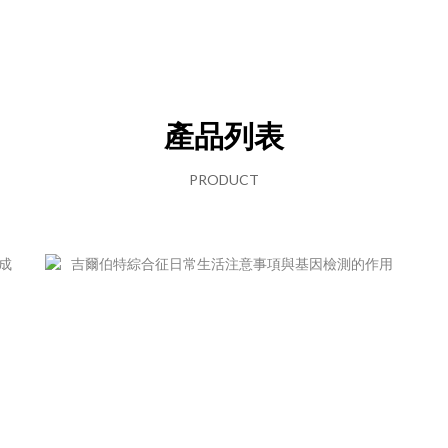
產品列表
PRODUCT